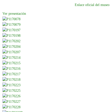
Enlace oficial del museo
Ver presentación