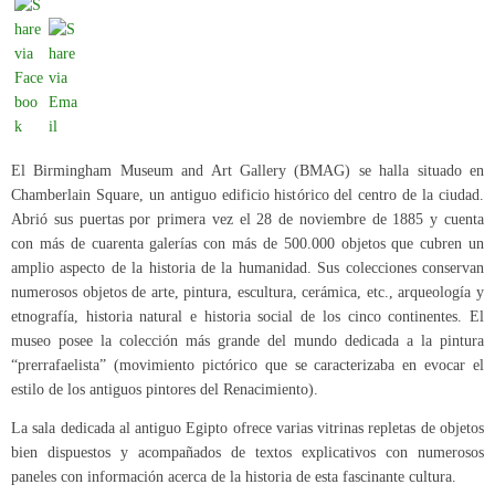
El Birmingham Museum and Art Gallery (BMAG) se halla situado en
Chamberlain Square, un antiguo edificio histórico del centro de la ciudad.
Abrió sus puertas por primera vez el 28 de noviembre de 1885 y cuenta
con más de cuarenta galerías con más de 500.000 objetos que cubren un
amplio aspecto de la historia de la humanidad. Sus colecciones conservan
numerosos objetos de arte, pintura, escultura, cerámica, etc., arqueología y
etnografía, historia natural e historia social de los cinco continentes. El
museo posee la colección más grande del mundo dedicada a la pintura
“prerrafaelista” (movimiento pictórico que se caracterizaba en evocar el
estilo de los antiguos pintores del Renacimiento).
La sala dedicada al antiguo Egipto ofrece varias vitrinas repletas de objetos
bien dispuestos y acompañados de textos explicativos con numerosos
paneles con información acerca de la historia de esta fascinante cultura.