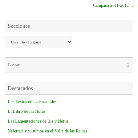
Campaña 2011-2012
Secciones
Destacados
Los Textos de las Pirámides
El Libro de las Horas
Las Lamentaciones de Isis y Neftis
Nefertari y su tumba en el Valle de las Reinas