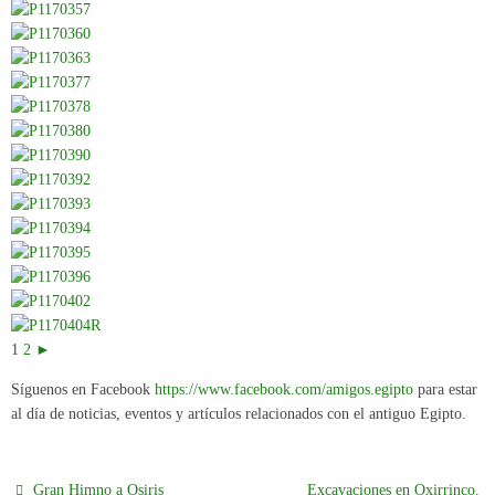
1
2
►
Síguenos en Facebook
https://www.facebook.com/amigos.egipto
para estar
al día de noticias, eventos y artículos relacionados con el antiguo Egipto.
Gran Himno a Osiris
Excavaciones en Oxirrinco.