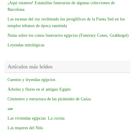
¡Aquí estamos! Estatuillas funerarias de algunas colecciones de
Barcelona
Las escenas del rey recibiendo los jeroglíficos de la Fiesta Sed en los
templos tebanos de época ramésida
Notas sobre los conos funerarios egipcios (Funerary Cones, Grabkegel)
Leyendas mitológicas
Artículos más leídos
Cuentos y leyendas egipcios
Árboles y flores en el antiguo Egipto
Cimientos y estructura de las pirámides de Guiza
aae
Las viviendas egipcias: La cocina
Las mujeres del Nilo