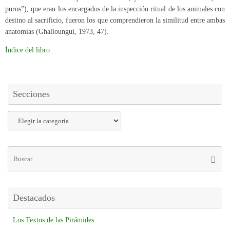
puros”), que eran los encargados de la inspección ritual de los animales con
destino al sacrificio, fueron los que comprendieron la similitud entre ambas
anatomías (Ghalioungui, 1973, 47).
Índice del libro
Secciones
Destacados
Los Textos de las Pirámides