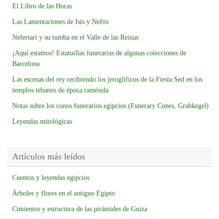
El Libro de las Horas
Las Lamentaciones de Isis y Neftis
Nefertari y su tumba en el Valle de las Reinas
¡Aquí estamos! Estatuillas funerarias de algunas colecciones de
Barcelona
Las escenas del rey recibiendo los jeroglíficos de la Fiesta Sed en los
templos tebanos de época ramésida
Notas sobre los conos funerarios egipcios (Funerary Cones, Grabkegel)
Leyendas mitológicas
Artículos más leídos
Cuentos y leyendas egipcios
Árboles y flores en el antiguo Egipto
Cimientos y estructura de las pirámides de Guiza