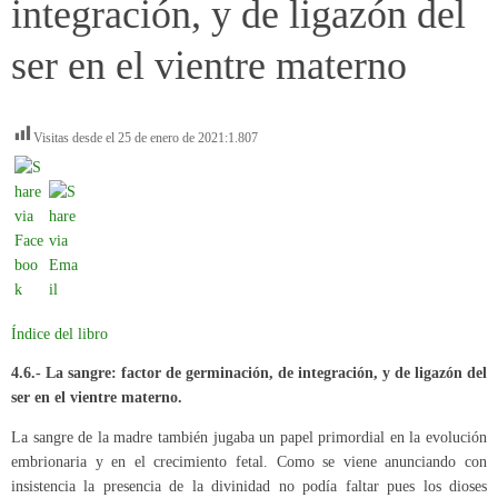
integración, y de ligazón del
ser en el vientre materno
Visitas desde el 25 de enero de 2021:
1.807
Índice del libro
4.6.- La sangre: factor de germinación, de integración, y de ligazón del
ser en el vientre materno.
La sangre de la madre también jugaba un papel primordial en la evolución
embrionaria y en el crecimiento fetal. Como se viene anunciando con
insistencia la presencia de la divinidad no podía faltar pues los dioses