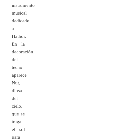
instrumento
musical
dedicado
a
Hathor.
En la
decoración
del
techo
aparece
Nut,
diosa
del
cielo,
que se
traga
el sol
para