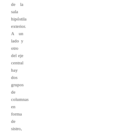
de la
sala
hipóstila
exterior.
A un
lado y
otro
del eje
central
hay
dos
grupos
de
columnas
en
forma
de
sistro,