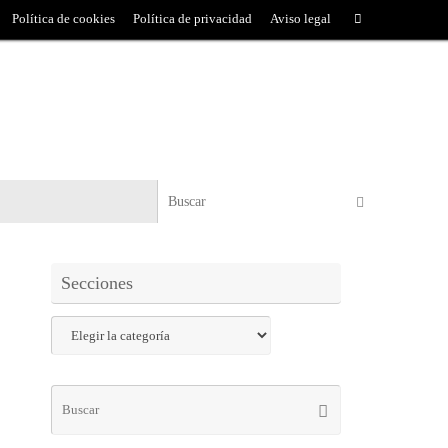
Política de cookies
Política de privacidad
Aviso legal
Secciones