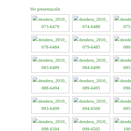
Ver presentación