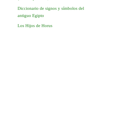
Diccionario de signos y símbolos del
antiguo Egipto
Los Hijos de Horus