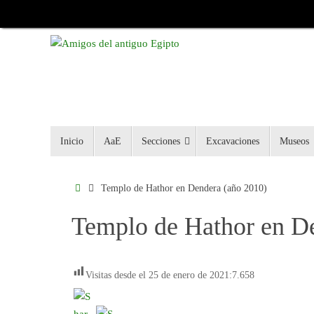
Inicio
AaE
Secciones
Excavaciones
Museos
Templo de Hathor en Dendera (año 2010)
Templo de Hathor en D
Visitas desde el 25 de enero de 2021:
7.658