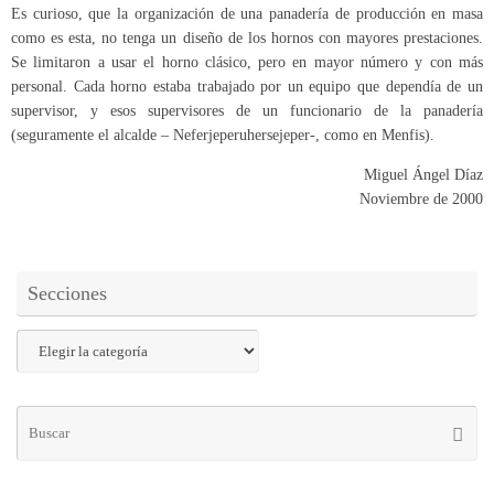
Es curioso, que la organización de una panadería de producción en masa
como es esta, no tenga un diseño de los hornos con mayores prestaciones.
Se limitaron a usar el horno clásico, pero en mayor número y con más
personal. Cada horno estaba trabajado por un equipo que dependía de un
supervisor, y esos supervisores de un funcionario de la panadería
(seguramente el alcalde – Neferjeperuhersejeper-, como en Menfis).
Miguel Ángel Díaz
Noviembre de 2000
Secciones