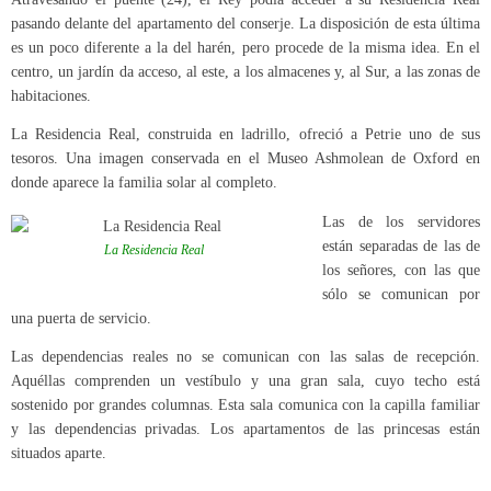
pasando delante del apartamento del conserje. La disposición de esta última
es un poco diferente a la del harén, pero procede de la misma idea. En el
centro, un jardín da acceso, al este, a los almacenes y, al Sur, a las zonas de
habitaciones.
La Residencia Real, construida en ladrillo, ofreció a Petrie uno de sus
tesoros. Una imagen conservada en el Museo Ashmolean de Oxford en
donde aparece la familia solar al completo.
Las de los servidores
están separadas de las de
La Residencia Real
los señores, con las que
sólo se comunican por
una puerta de servicio.
Las dependencias reales no se comunican con las salas de recepción.
Aquéllas comprenden un vestíbulo y una gran sala, cuyo techo está
sostenido por grandes columnas. Esta sala comunica con la capilla familiar
y las dependencias privadas. Los apartamentos de las princesas están
situados aparte.