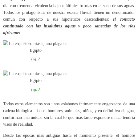
día con tremenda virulencia bajo múltiples formas en el seno de sus aguas.
Todos los protagonistas de nuestra escena fluvial tienen un denominador
común con respecto a sus hipotéticos descendientes:
el contacto
continuado con las insalubres aguas y poco saneadas de los ríos
africanos
.
Fig. 2.
Fig. 3.
Todos estos elementos son unos eslabones íntimamente engarzados de una
cadena biológica. Todos: hombres, animales, niños, y en definitiva el agua,
conforman una unidad sin la cual lo que más tarde expondré nunca tendría
visos de realidad.
Desde las épocas más antiguas hasta el momento presente, el hombre