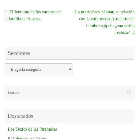
El fenotipo de los varones de
La nutrición y hábitat, su relación
la familia de Amarna
con la enfermedad y muerte del
hombre egipcio ¿una visión
realista?
Secciones
Destacados
Los Textos de las Pirámides