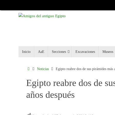
Inicio
AaE
Secciones
Excavaciones
Museos
Noticias
Egipto reabre dos de sus pirámides más 
Egipto reabre dos de su
años después