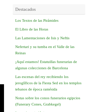
Destacados
Los Textos de las Pirámides
El Libro de las Horas
Las Lamentaciones de Isis y Neftis
Nefertari y su tumba en el Valle de las
Reinas
¡Aquí estamos! Estatuillas funerarias de
algunas colecciones de Barcelona
Las escenas del rey recibiendo los
jeroglíficos de la Fiesta Sed en los templos
tebanos de época ramésida
Notas sobre los conos funerarios egipcios
(Funerary Cones, Grabkegel)