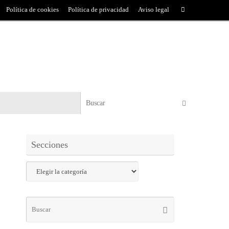
Política de cookies
Política de privacidad
Aviso legal
Secciones