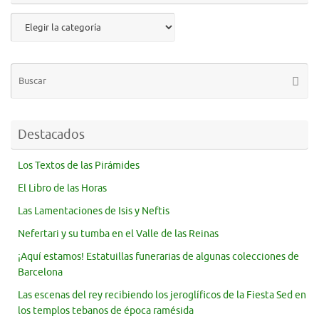
Destacados
Los Textos de las Pirámides
El Libro de las Horas
Las Lamentaciones de Isis y Neftis
Nefertari y su tumba en el Valle de las Reinas
¡Aquí estamos! Estatuillas funerarias de algunas colecciones de
Barcelona
Las escenas del rey recibiendo los jeroglíficos de la Fiesta Sed en
los templos tebanos de época ramésida