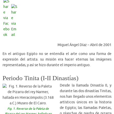
Miguel Ángel Díaz – Abril de 2001
En el antiguo Egipto no se entendía el arte como una forma de
expresión del artista. su misión era hacer eternas las imágenes
representadas, y así se hizo durante el imperio antiguo.
Periodo Tinita (I-II Dinastías)
Desde la llamada Dinastía 0, y
durante las dos dinastías Tinitas,
nos han llegado unos elementos
artísticos únicos en la historia
de Egipto; las llamadas Paletas,
Fig. 1. Reverso de la Paleta de
o planchas de piedra de pizarra
Pizarra del rey Narmer, hallada en