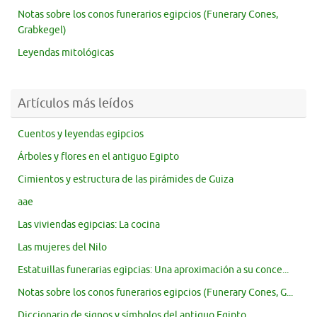
Notas sobre los conos funerarios egipcios (Funerary Cones,
Grabkegel)
Leyendas mitológicas
Artículos más leídos
Cuentos y leyendas egipcios
Árboles y flores en el antiguo Egipto
Cimientos y estructura de las pirámides de Guiza
aae
Las viviendas egipcias: La cocina
Las mujeres del Nilo
Estatuillas funerarias egipcias: Una aproximación a su conce...
Notas sobre los conos funerarios egipcios (Funerary Cones, G...
Diccionario de signos y símbolos del antiguo Egipto