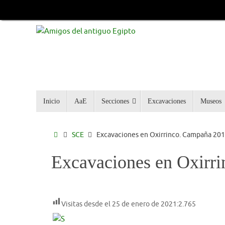
Inicio
AaE
Secciones
Excavaciones
Museos
SCE
Excavaciones en Oxirrinco. Campaña 20
Excavaciones en Oxirr
Visitas desde el 25 de enero de 2021:
2.765