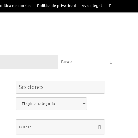
olítica de cookies
Política de privacidad
Aviso legal
Secciones