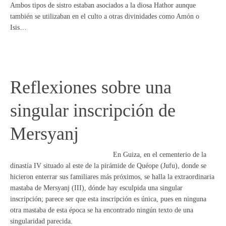
Ambos tipos de sistro estaban asociados a la diosa Hathor aunque
también se utilizaban en el culto a otras divinidades como Amón o
Isis…
Reflexiones sobre una
singular inscripción de
Mersyanj
En Guiza, en el cementerio de la
dinastía IV situado al este de la pirámide de Quéope (Jufu), donde se
hicieron enterrar sus familiares más próximos, se halla la extraordinaria
mastaba de Mersyanj (III), dónde hay esculpida una singular
inscripción; parece ser que esta inscripción es única, pues en ninguna
otra mastaba de esta época se ha encontrado ningún texto de una
singularidad parecida.