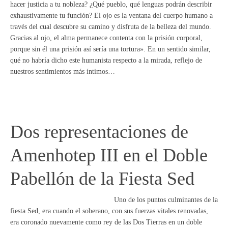
hacer justicia a tu nobleza? ¿Qué pueblo, qué lenguas podrán describir
exhaustivamente tu función? El ojo es la ventana del cuerpo humano a
través del cual descubre su camino y disfruta de la belleza del mundo.
Gracias al ojo, el alma permanece contenta con la prisión corporal,
porque sin él una prisión así sería una tortura». En un sentido similar,
qué no habría dicho este humanista respecto a la mirada, reflejo de
nuestros sentimientos más íntimos…
Dos representaciones de
Amenhotep III en el Doble
Pabellón de la Fiesta Sed
Uno de los puntos culminantes de la
fiesta Sed, era cuando el soberano, con sus fuerzas vitales renovadas,
era coronado nuevamente como rey de las Dos Tierras en un doble