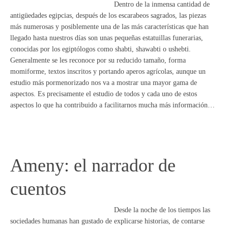
Dentro de la inmensa cantidad de
antigüedades egipcias, después de los escarabeos sagrados, las piezas
más numerosas y posiblemente una de las más características que han
llegado hasta nuestros días son unas pequeñas estatuillas funerarias,
conocidas por los egiptólogos como shabti, shawabti o ushebti.
Generalmente se les reconoce por su reducido tamaño, forma
momiforme, textos inscritos y portando aperos agrícolas, aunque un
estudio más pormenorizado nos va a mostrar una mayor gama de
aspectos. Es precisamente el estudio de todos y cada uno de estos
aspectos lo que ha contribuido a facilitarnos mucha más información…
Ameny: el narrador de
cuentos
Desde la noche de los tiempos las
sociedades humanas han gustado de explicarse historias, de contarse