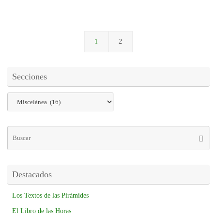
1
2
Secciones
Destacados
Los Textos de las Pirámides
El Libro de las Horas