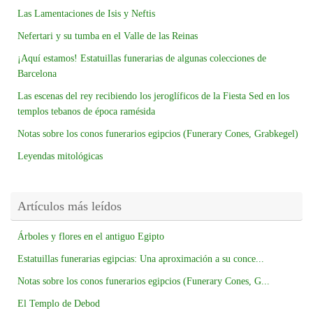
Las Lamentaciones de Isis y Neftis
Nefertari y su tumba en el Valle de las Reinas
¡Aquí estamos! Estatuillas funerarias de algunas colecciones de
Barcelona
Las escenas del rey recibiendo los jeroglíficos de la Fiesta Sed en los
templos tebanos de época ramésida
Notas sobre los conos funerarios egipcios (Funerary Cones, Grabkegel)
Leyendas mitológicas
Artículos más leídos
Árboles y flores en el antiguo Egipto
Estatuillas funerarias egipcias: Una aproximación a su conce...
Notas sobre los conos funerarios egipcios (Funerary Cones, G...
El Templo de Debod