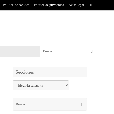
Política de cookies
Política de privacidad
Aviso legal
Secciones