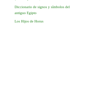
Diccionario de signos y símbolos del
antiguo Egipto
Los Hijos de Horus