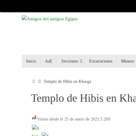
Inicio
AaE
Secciones
Excavaciones
Museos
Templo de Hibis en Kharga
Templo de Hibis en Kh
Visitas desde el 25 de enero de 2021:
5.269