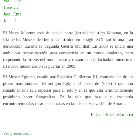
El Neues Museum está situado al norte (detrás) del
Altes Museum
, en la
Isla de los Museos de Berlín. Construido en el siglo XIX, sufrió una gran
destrucción durante la Segunda Guerra Mundial. En 2003 se inició una
ambiciosa reconstrucción para convertirlo en un museo moderno, pero
respetando las trazas del monumento y restaurando la fachada e interiores.
El nuevo museo abrió sus puertas en 2009.
El Museo Egipcio, creado por Federico Guillermo III, contiene una de las
piezas más famosas del antiguo Egipto: el busto de Nefertiti que está
situado en una sala especial para el solo y en la que está terminantemente
prohibido hacer fotografías. En la sala que hay a su izquierda
encontraremos las caras encontradas en la misma excavación de Amarna.
Enlace oficial del museo
Ver presentación