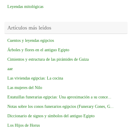
Leyendas mitológicas
Artículos más leídos
Cuentos y leyendas egipcios
Árboles y flores en el antiguo Egipto
Cimientos y estructura de las pirámides de Guiza
aae
Las viviendas egipcias: La cocina
Las mujeres del Nilo
Estatuillas funerarias egipcias: Una aproximación a su conce...
Notas sobre los conos funerarios egipcios (Funerary Cones, G...
Diccionario de signos y símbolos del antiguo Egipto
Los Hijos de Horus