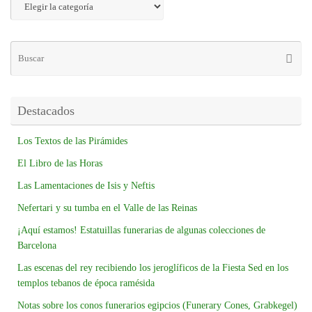
Destacados
Los Textos de las Pirámides
El Libro de las Horas
Las Lamentaciones de Isis y Neftis
Nefertari y su tumba en el Valle de las Reinas
¡Aquí estamos! Estatuillas funerarias de algunas colecciones de
Barcelona
Las escenas del rey recibiendo los jeroglíficos de la Fiesta Sed en los
templos tebanos de época ramésida
Notas sobre los conos funerarios egipcios (Funerary Cones, Grabkegel)