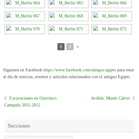
1
2
►
Síguenos en Facebook
https://www.facebook.com/amigos.egipto
para estar
al día de noticias, eventos y artículos relacionados con el antiguo Egipto.
Excavaciones en Oxirrinco.
Aviñón: Musée Calvet
Campaña 2011-2012
Secciones