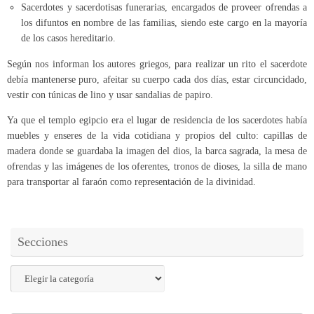
Sacerdotes y sacerdotisas funerarias, encargados de proveer ofrendas a
los difuntos en nombre de las familias, siendo este cargo en la mayoría
de los casos hereditario.
Según nos informan los autores griegos, para realizar un rito el sacerdote
debía mantenerse puro, afeitar su cuerpo cada dos días, estar circuncidado,
vestir con túnicas de lino y usar sandalias de papiro.
Ya que el templo egipcio era el lugar de residencia de los sacerdotes había
muebles y enseres de la vida cotidiana y propios del culto: capillas de
madera donde se guardaba la imagen del dios, la barca sagrada, la mesa de
ofrendas y las imágenes de los oferentes, tronos de dioses, la silla de mano
para transportar al faraón como representación de la divinidad.
Secciones