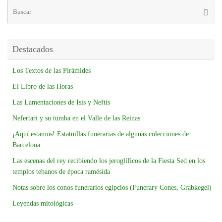
Destacados
Los Textos de las Pirámides
El Libro de las Horas
Las Lamentaciones de Isis y Neftis
Nefertari y su tumba en el Valle de las Reinas
¡Aquí estamos! Estatuillas funerarias de algunas colecciones de
Barcelona
Las escenas del rey recibiendo los jeroglíficos de la Fiesta Sed en los
templos tebanos de época ramésida
Notas sobre los conos funerarios egipcios (Funerary Cones, Grabkegel)
Leyendas mitológicas