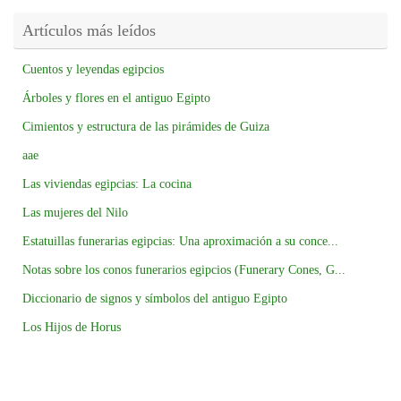
Artículos más leídos
Cuentos y leyendas egipcios
Árboles y flores en el antiguo Egipto
Cimientos y estructura de las pirámides de Guiza
aae
Las viviendas egipcias: La cocina
Las mujeres del Nilo
Estatuillas funerarias egipcias: Una aproximación a su conce...
Notas sobre los conos funerarios egipcios (Funerary Cones, G...
Diccionario de signos y símbolos del antiguo Egipto
Los Hijos de Horus