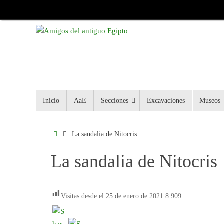
Inicio
AaE
Secciones
Excavaciones
Museos
La sandalia de Nitocris
La sandalia de Nitocris
Visitas desde el 25 de enero de 2021:
8.909