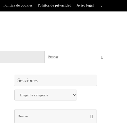
Política de cookies
Política de privacidad
Aviso legal
Secciones