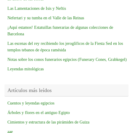
Las Lamentaciones de Isis y Neftis
Nefertari y su tumba en el Valle de las Reinas
¡Aquí estamos! Estatuillas funerarias de algunas colecciones de
Barcelona
Las escenas del rey recibiendo los jeroglíficos de la Fiesta Sed en los
templos tebanos de época ramésida
Notas sobre los conos funerarios egipcios (Funerary Cones, Grabkegel)
Leyendas mitológicas
Artículos más leídos
Cuentos y leyendas egipcios
Árboles y flores en el antiguo Egipto
Cimientos y estructura de las pirámides de Guiza
aae