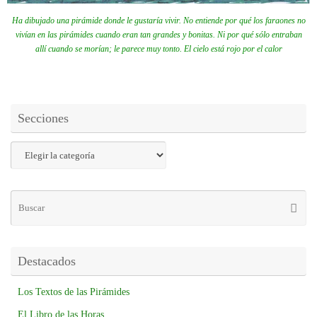
Ha dibujado una pirámide donde le gustaría vivir. No entiende por qué los faraones no
vivían en las pirámides cuando eran tan grandes y bonitas. Ni por qué sólo entraban
allí cuando se morían; le parece muy tonto. El cielo está rojo por el calor
Secciones
Destacados
Los Textos de las Pirámides
El Libro de las Horas