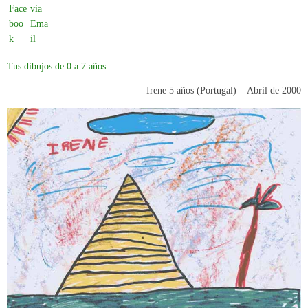
Tus dibujos de 0 a 7 años
Irene 5 años (Portugal) –
Abril de 2000