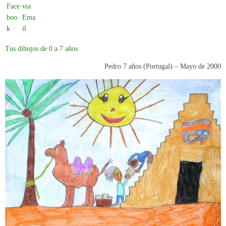
Tus dibujos de 0 a 7 años
Pedro 7 años (Portugal) –
Mayo de 2000