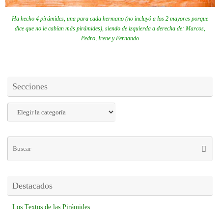
Ha hecho 4 pirámides, una para cada hermano (no incluyó a los 2 mayores porque
dice que no le cabían más pirámides), siendo de izquierda a derecha de: Marcos,
Pedro, Irene y Fernando
Secciones
Destacados
Los Textos de las Pirámides