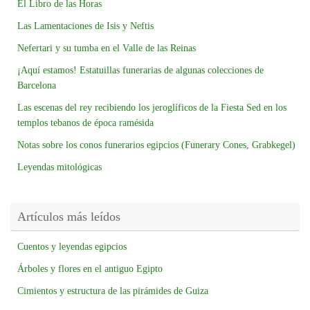
El Libro de las Horas
Las Lamentaciones de Isis y Neftis
Nefertari y su tumba en el Valle de las Reinas
¡Aquí estamos! Estatuillas funerarias de algunas colecciones de
Barcelona
Las escenas del rey recibiendo los jeroglíficos de la Fiesta Sed en los
templos tebanos de época ramésida
Notas sobre los conos funerarios egipcios (Funerary Cones, Grabkegel)
Leyendas mitológicas
Artículos más leídos
Cuentos y leyendas egipcios
Árboles y flores en el antiguo Egipto
Cimientos y estructura de las pirámides de Guiza