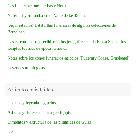
Las Lamentaciones de Isis y Neftis
Nefertari y su tumba en el Valle de las Reinas
¡Aquí estamos! Estatuillas funerarias de algunas colecciones de
Barcelona
Las escenas del rey recibiendo los jeroglíficos de la Fiesta Sed en los
templos tebanos de época ramésida
Notas sobre los conos funerarios egipcios (Funerary Cones, Grabkegel)
Leyendas mitológicas
Artículos más leídos
Cuentos y leyendas egipcios
Árboles y flores en el antiguo Egipto
Cimientos y estructura de las pirámides de Guiza
aae