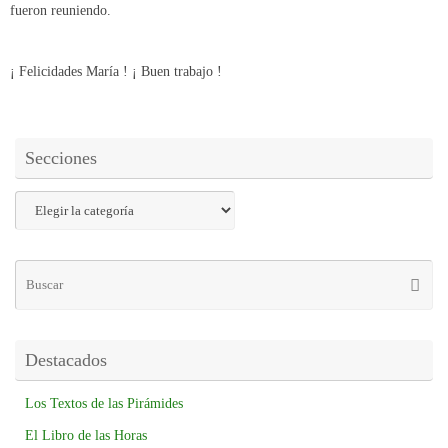
fueron reuniendo.
¡ Felicidades María ! ¡ Buen trabajo !
Secciones
Destacados
Los Textos de las Pirámides
El Libro de las Horas