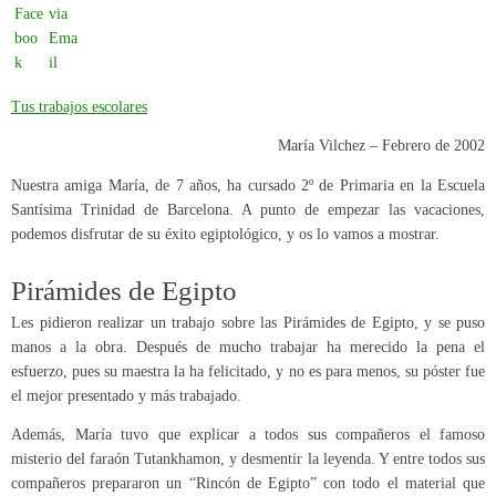
Tus trabajos escolares
María Vilchez – Febrero de 2002
Nuestra amiga María, de 7 años, ha cursado 2º de Primaria en la Escuela
Santísima Trinidad de Barcelona. A punto de empezar las vacaciones,
podemos disfrutar de su éxito egiptológico, y os lo vamos a mostrar.
Pirámides de Egipto
Les pidieron realizar un trabajo sobre las Pirámides de Egipto, y se puso
manos a la obra. Después de mucho trabajar ha merecido la pena el
esfuerzo, pues su maestra la ha felicitado, y no es para menos, su póster fue
el mejor presentado y más trabajado.
Además, María tuvo que explicar a todos sus compañeros el famoso
misterio del faraón Tutankhamon, y desmentir la leyenda. Y entre todos sus
compañeros prepararon un “Rincón de Egipto” con todo el material que