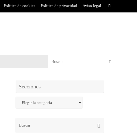
Política de cookies
Política de privacidad
Aviso legal
Secciones