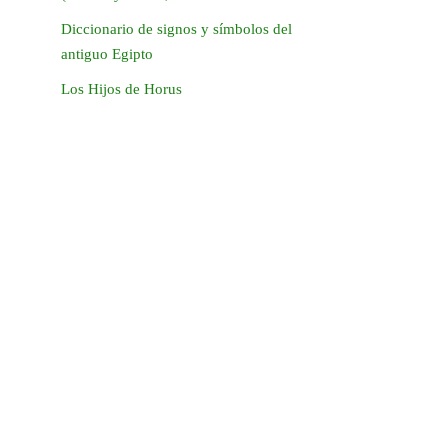
Diccionario de signos y símbolos del
antiguo Egipto
Los Hijos de Horus