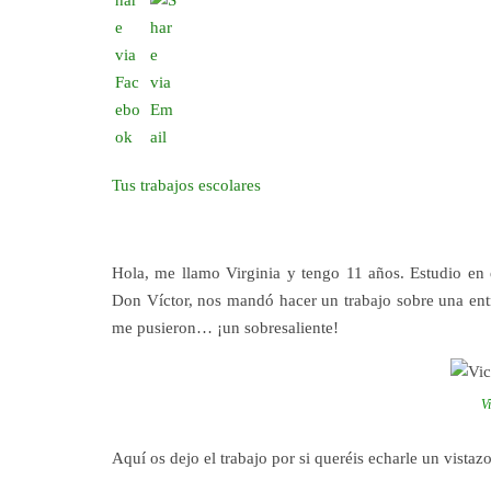
Tus trabajos escolares
Hola, me llamo Virginia y tengo 11 años. Estudio en 
Don Víctor, nos mandó hacer un trabajo sobre una entr
me pusieron… ¡un sobresaliente!
V
Aquí os dejo el trabajo por si queréis echarle un vistazo