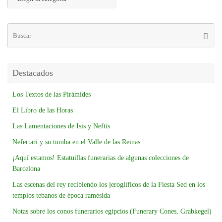
Destacados
Los Textos de las Pirámides
El Libro de las Horas
Las Lamentaciones de Isis y Neftis
Nefertari y su tumba en el Valle de las Reinas
¡Aquí estamos! Estatuillas funerarias de algunas colecciones de
Barcelona
Las escenas del rey recibiendo los jeroglíficos de la Fiesta Sed en los
templos tebanos de época ramésida
Notas sobre los conos funerarios egipcios (Funerary Cones, Grabkegel)