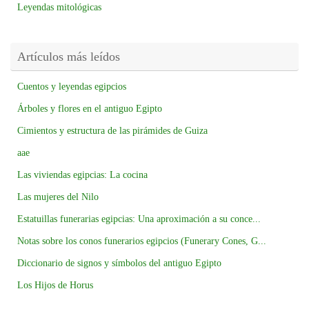
Leyendas mitológicas
Artículos más leídos
Cuentos y leyendas egipcios
Árboles y flores en el antiguo Egipto
Cimientos y estructura de las pirámides de Guiza
aae
Las viviendas egipcias: La cocina
Las mujeres del Nilo
Estatuillas funerarias egipcias: Una aproximación a su conce...
Notas sobre los conos funerarios egipcios (Funerary Cones, G...
Diccionario de signos y símbolos del antiguo Egipto
Los Hijos de Horus