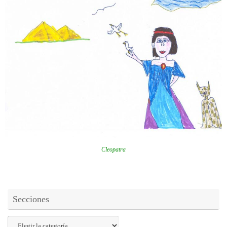
Cleopatra
Secciones