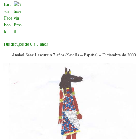
Tus dibujos de 0 a 7 años
Anabel Sáez Lascurain 7 años (Sevilla – España) –
Diciembre de 2000