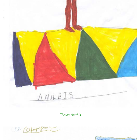
El dios Anubis