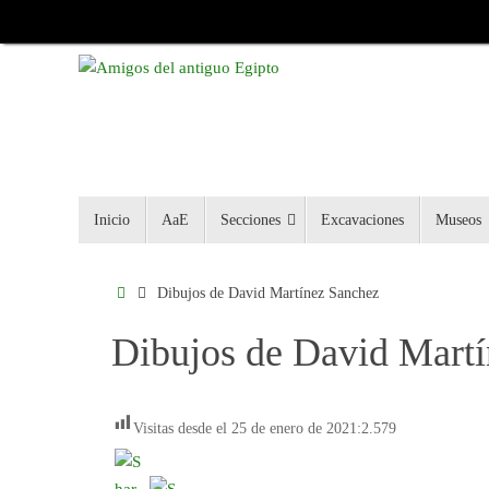
Inicio
AaE
Secciones
Excavaciones
Museos
Dibujos de David Martínez Sanchez
Dibujos de David Mart
Visitas desde el 25 de enero de 2021:
2.579