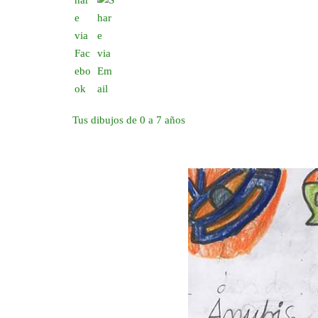
Tus dibujos de 0 a 7 años