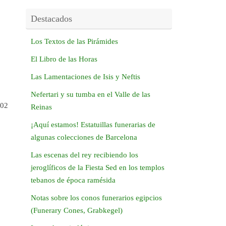
Destacados
Los Textos de las Pirámides
El Libro de las Horas
Las Lamentaciones de Isis y Neftis
Nefertari y su tumba en el Valle de las
002
Reinas
¡Aquí estamos! Estatuillas funerarias de
algunas colecciones de Barcelona
Las escenas del rey recibiendo los
jeroglíficos de la Fiesta Sed en los templos
tebanos de época ramésida
Notas sobre los conos funerarios egipcios
(Funerary Cones, Grabkegel)