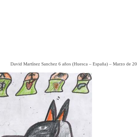
David Martínez Sanchez 6 años (Huesca – España) –
Marzo de 2