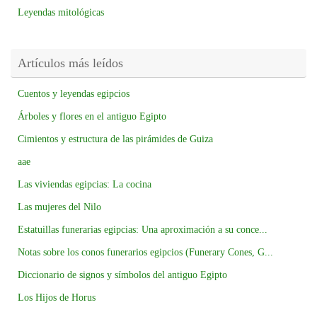
Leyendas mitológicas
Artículos más leídos
Cuentos y leyendas egipcios
Árboles y flores en el antiguo Egipto
Cimientos y estructura de las pirámides de Guiza
aae
Las viviendas egipcias: La cocina
Las mujeres del Nilo
Estatuillas funerarias egipcias: Una aproximación a su conce...
Notas sobre los conos funerarios egipcios (Funerary Cones, G...
Diccionario de signos y símbolos del antiguo Egipto
Los Hijos de Horus