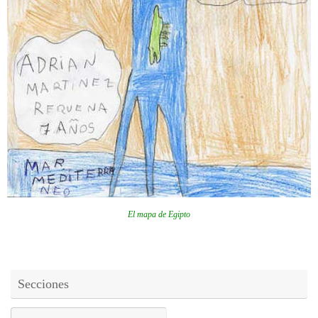
El mapa de Egipto
Secciones