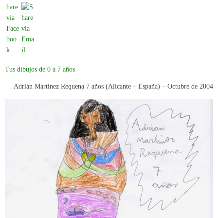
Tus dibujos de 0 a 7 años
Adrián Martínez Requena 7 años (Alicante – España) –
Octubre de 2004