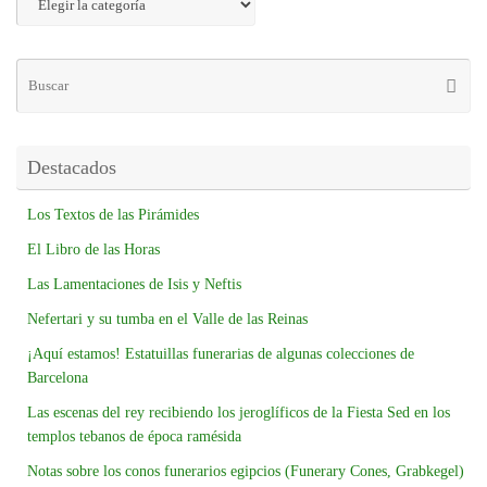
Destacados
Los Textos de las Pirámides
El Libro de las Horas
Las Lamentaciones de Isis y Neftis
Nefertari y su tumba en el Valle de las Reinas
¡Aquí estamos! Estatuillas funerarias de algunas colecciones de
Barcelona
Las escenas del rey recibiendo los jeroglíficos de la Fiesta Sed en los
templos tebanos de época ramésida
Notas sobre los conos funerarios egipcios (Funerary Cones, Grabkegel)