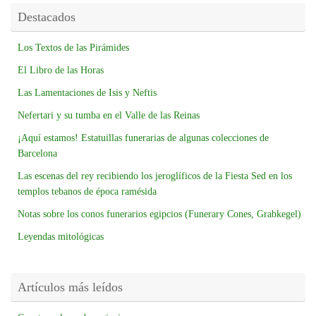
Destacados
Los Textos de las Pirámides
El Libro de las Horas
Las Lamentaciones de Isis y Neftis
Nefertari y su tumba en el Valle de las Reinas
¡Aquí estamos! Estatuillas funerarias de algunas colecciones de
Barcelona
Las escenas del rey recibiendo los jeroglíficos de la Fiesta Sed en los
templos tebanos de época ramésida
Notas sobre los conos funerarios egipcios (Funerary Cones, Grabkegel)
Leyendas mitológicas
Artículos más leídos