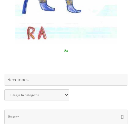
Ra
Secciones