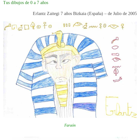
Tus dibujos de 0 a 7 años
Erlantz Zaitegi 7 años Bizkaia (España) –
de Julio de 2005
Faraón