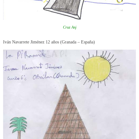
Cruz Anj
Iván Navarrete Jiménez 12 años (Granada – España)