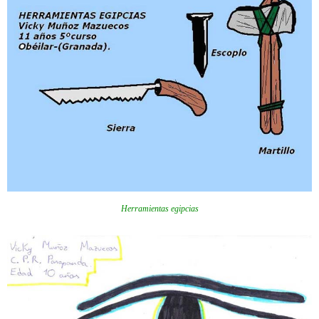
Herramientas egipcias