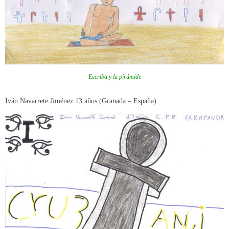
Escriba y la pirámide
Iván Navarrete Jiménez 13 años (Granada – España)