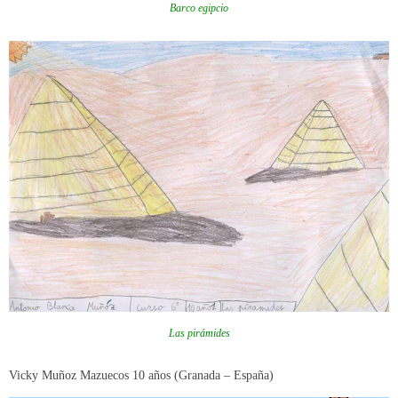
Barco egipcio
Las pirámides
Vicky Muñoz Mazuecos 10 años (Granada – España)