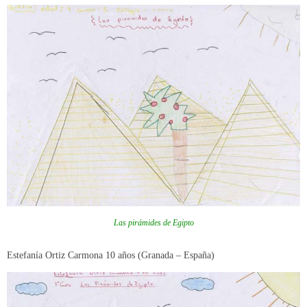
Las pirámides de Egipto
Estefanía Ortiz Carmona 10 años (Granada – España)