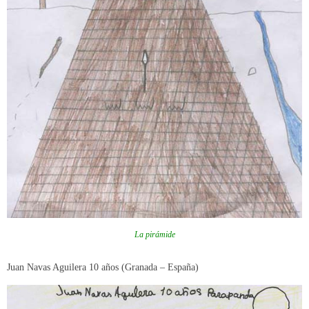
La pirámide
Juan Navas Aguilera 10 años (Granada – España)