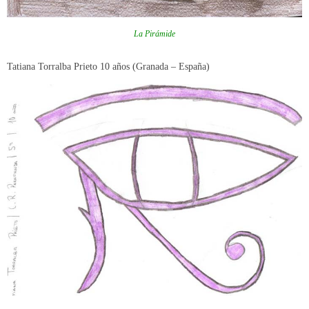
La Pirámide
Tatiana Torralba Prieto 10 años (Granada – España)