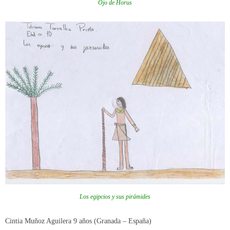
Ojo de Horus
Los egipcios y sus pirámides
Cintia Muñoz Aguilera 9 años (Granada – España)