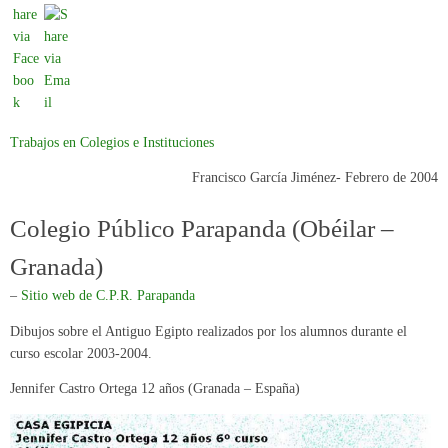
Trabajos en Colegios e Instituciones
Francisco García Jiménez- Febrero de 2004
Colegio Público Parapanda (Obéilar –
Granada)
–
Sitio web de C.P.R. Parapanda
Dibujos sobre el Antiguo Egipto realizados por los alumnos durante el
curso escolar 2003-2004.
Jennifer Castro Ortega 12 años (Granada – España)