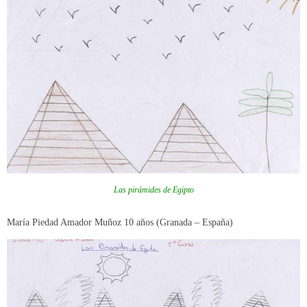
Las pirámides de Egipto
María Piedad Amador Muñoz 10 años (Granada – España)