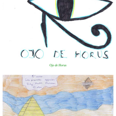
Ojo de Horus