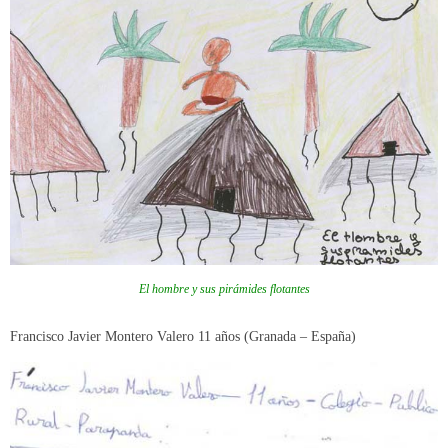
El hombre y sus pirámides flotantes
Francisco Javier Montero Valero 11 años (Granada – España)