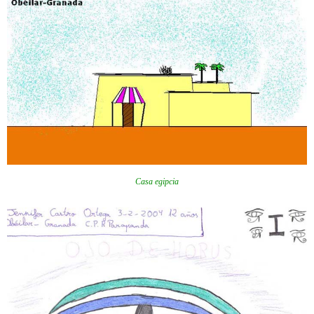
Casa egipcia