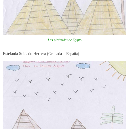
Las pirámides de Egipto
Estefanía Soldado Herrera (Granada – España)