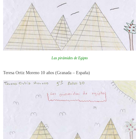
Las pirámides de Egipto
Teresa Ortiz Moreno 10 años (Granada – España)