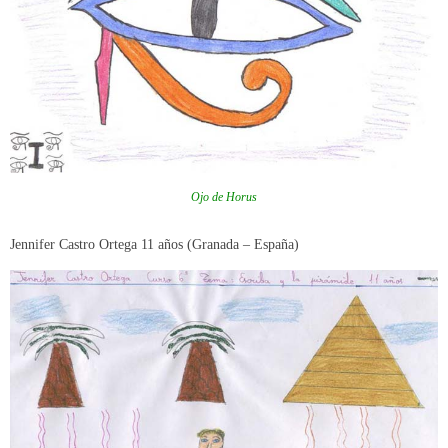
Ojo de Horus
Jennifer Castro Ortega 11 años (Granada – España)