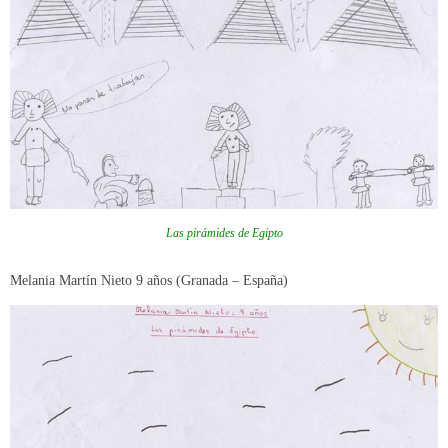
Las pirámides de Egipto
Melania Martín Nieto 9 años (Granada – España)