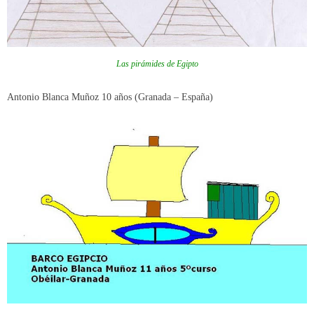
Las pirámides de Egipto
Antonio Blanca Muñoz 10 años (Granada – España)