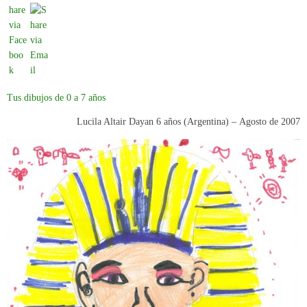
Tus dibujos de 0 a 7 años
Lucila Altair Dayan 6 años (Argentina) –
Agosto de 2007