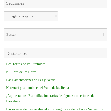
Secciones
Destacados
Los Textos de las Pirámides
El Libro de las Horas
Las Lamentaciones de Isis y Neftis
Nefertari y su tumba en el Valle de las Reinas
¡Aquí estamos! Estatuillas funerarias de algunas colecciones de
Barcelona
Las escenas del rey recibiendo los jeroglíficos de la Fiesta Sed en los