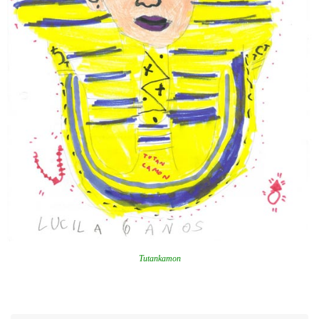
Tutankamon