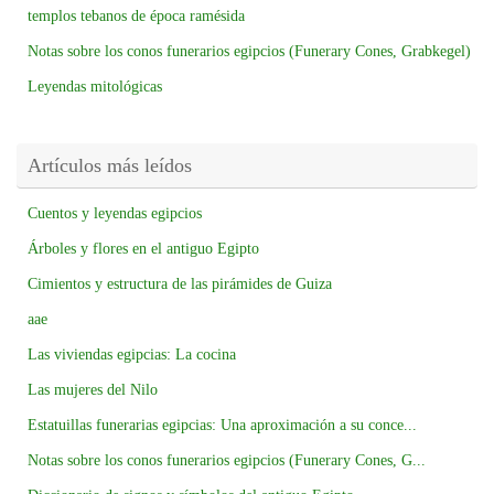
templos tebanos de época ramésida
Notas sobre los conos funerarios egipcios (Funerary Cones, Grabkegel)
Leyendas mitológicas
Artículos más leídos
Cuentos y leyendas egipcios
Árboles y flores en el antiguo Egipto
Cimientos y estructura de las pirámides de Guiza
aae
Las viviendas egipcias: La cocina
Las mujeres del Nilo
Estatuillas funerarias egipcias: Una aproximación a su conce...
Notas sobre los conos funerarios egipcios (Funerary Cones, G...