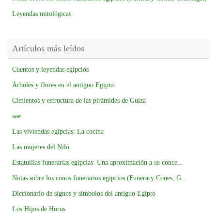
Leyendas mitológicas
Artículos más leídos
Cuentos y leyendas egipcios
Árboles y flores en el antiguo Egipto
Cimientos y estructura de las pirámides de Guiza
aae
Las viviendas egipcias: La cocina
Las mujeres del Nilo
Estatuillas funerarias egipcias: Una aproximación a su conce...
Notas sobre los conos funerarios egipcios (Funerary Cones, G...
Diccionario de signos y símbolos del antiguo Egipto
Los Hijos de Horus