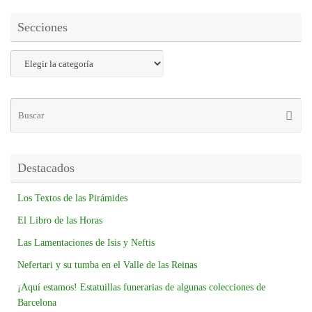
Secciones
Destacados
Los Textos de las Pirámides
El Libro de las Horas
Las Lamentaciones de Isis y Neftis
Nefertari y su tumba en el Valle de las Reinas
¡Aquí estamos! Estatuillas funerarias de algunas colecciones de
Barcelona