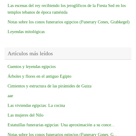
Las escenas del rey recibiendo los jeroglíficos de la Fiesta Sed en los
templos tebanos de época ramésida
Notas sobre los conos funerarios egipcios (Funerary Cones, Grabkegel)
Leyendas mitológicas
Artículos más leídos
Cuentos y leyendas egipcios
Árboles y flores en el antiguo Egipto
Cimientos y estructura de las pirámides de Guiza
aae
Las viviendas egipcias: La cocina
Las mujeres del Nilo
Estatuillas funerarias egipcias: Una aproximación a su conce...
Notas sobre los conos funerarios egipcios (Funerary Cones, G...