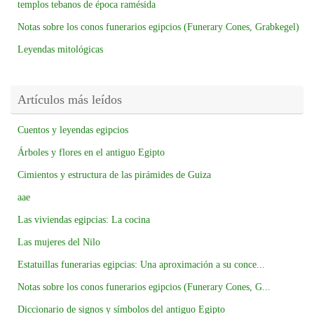
templos tebanos de época ramésida
Notas sobre los conos funerarios egipcios (Funerary Cones, Grabkegel)
Leyendas mitológicas
Artículos más leídos
Cuentos y leyendas egipcios
Árboles y flores en el antiguo Egipto
Cimientos y estructura de las pirámides de Guiza
aae
Las viviendas egipcias: La cocina
Las mujeres del Nilo
Estatuillas funerarias egipcias: Una aproximación a su conce...
Notas sobre los conos funerarios egipcios (Funerary Cones, G...
Diccionario de signos y símbolos del antiguo Egipto