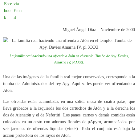
Miguel Ángel Díaz – Noviembre de 2000
La familia real haciendo una ofrenda a Atón en el templo. Tumba de Apy. Davies,
Amarna
IV, pl XXXI.
Una de las imágenes de la familia real mejor conservadas, corresponde a la
tumba del Administrador del rey Apy. Aquí se les puede ver ofrendando a
Atón.
Las ofrendas están acumuladas en una sólida mesa de cuatro patas, que
lleva grabados a la izquierda los dos cartuchos de Atón y a la derecha los
dos de Ajenatón y el de Nefertiti. Los panes, carnes y demás comidas están
colocados en un cesto con adornos florales de pApyro, acompañados por
seis jarrones de ofrendas líquidas (vino?). Todo el conjunto está bajo la
acción protectora de los rayos de Atón.