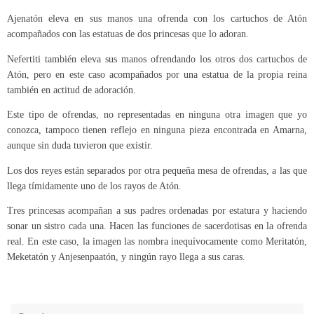
Ajenatón eleva en sus manos una ofrenda con los cartuchos de Atón
acompañados con las estatuas de dos princesas que lo adoran.
Nefertiti también eleva sus manos ofrendando los otros dos cartuchos de
Atón, pero en este caso acompañados por una estatua de la propia reina
también en actitud de adoración.
Este tipo de ofrendas, no representadas en ninguna otra imagen que yo
conozca, tampoco tienen reflejo en ninguna pieza encontrada en Amarna,
aunque sin duda tuvieron que existir.
Los dos reyes están separados por otra pequeña mesa de ofrendas, a las que
llega tímidamente uno de los rayos de Atón.
Tres princesas acompañan a sus padres ordenadas por estatura y haciendo
sonar un sistro cada una. Hacen las funciones de sacerdotisas en la ofrenda
real. En este caso, la imagen las nombra inequívocamente como Meritatón,
Meketatón y Anjesenpaatón, y ningún rayo llega a sus caras.