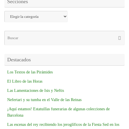
Secciones
Destacados
Los Textos de las Pirámides
El Libro de las Horas
Las Lamentaciones de Isis y Neftis
Nefertari y su tumba en el Valle de las Reinas
¡Aquí estamos! Estatuillas funerarias de algunas colecciones de
Barcelona
Las escenas del rey recibiendo los jeroglíficos de la Fiesta Sed en los