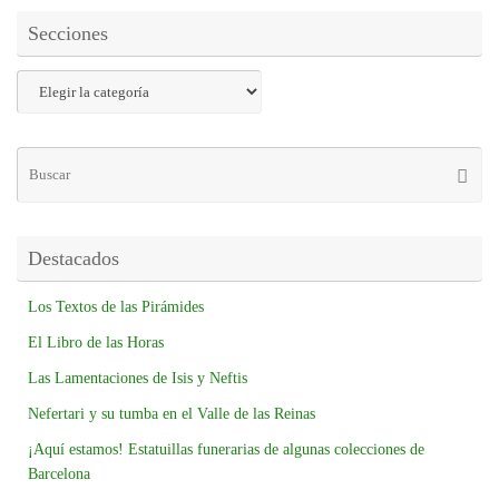
Secciones
Destacados
Los Textos de las Pirámides
El Libro de las Horas
Las Lamentaciones de Isis y Neftis
Nefertari y su tumba en el Valle de las Reinas
¡Aquí estamos! Estatuillas funerarias de algunas colecciones de
Barcelona