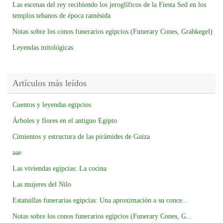
Las escenas del rey recibiendo los jeroglíficos de la Fiesta Sed en los
templos tebanos de época ramésida
Notas sobre los conos funerarios egipcios (Funerary Cones, Grabkegel)
Leyendas mitológicas
Artículos más leídos
Cuentos y leyendas egipcios
Árboles y flores en el antiguo Egipto
Cimientos y estructura de las pirámides de Guiza
aae
Las viviendas egipcias: La cocina
Las mujeres del Nilo
Estatuillas funerarias egipcias: Una aproximación a su conce...
Notas sobre los conos funerarios egipcios (Funerary Cones, G...