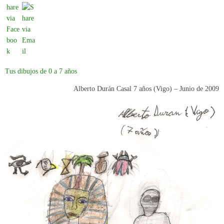
Tus dibujos de 0 a 7 años
Alberto Durán Casal 7 años (Vigo) –
Junio de 2009