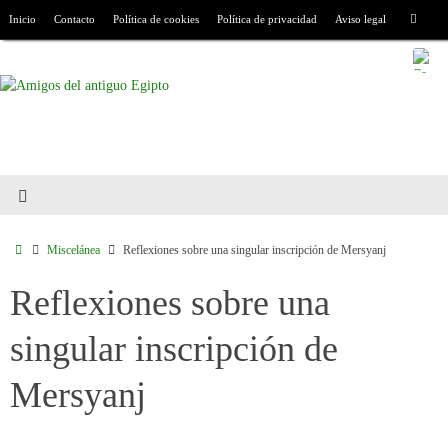
Inicio
Contacto
Política de cookies
Política de privacidad
Aviso legal
Miscelánea
Reflexiones sobre una singular inscripción de Mersyanj
Reflexiones sobre una
singular inscripción de
Mersyanj