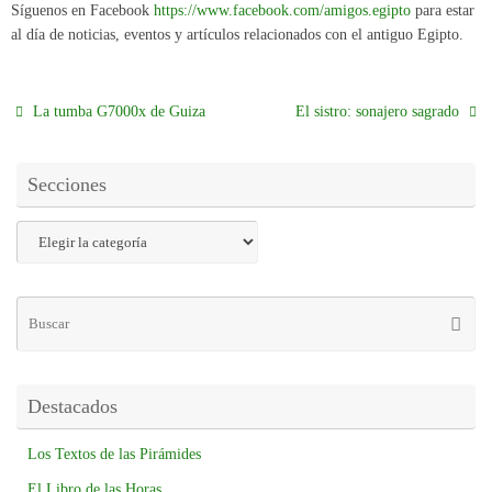
Síguenos en Facebook
https://www.facebook.com/amigos.egipto
para estar
al día de noticias, eventos y artículos relacionados con el antiguo Egipto.
La tumba G7000x de Guiza
El sistro: sonajero sagrado
Secciones
Destacados
Los Textos de las Pirámides
El Libro de las Horas