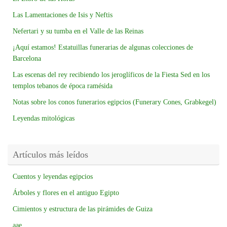
Las Lamentaciones de Isis y Neftis
Nefertari y su tumba en el Valle de las Reinas
¡Aquí estamos! Estatuillas funerarias de algunas colecciones de
Barcelona
Las escenas del rey recibiendo los jeroglíficos de la Fiesta Sed en los
templos tebanos de época ramésida
Notas sobre los conos funerarios egipcios (Funerary Cones, Grabkegel)
Leyendas mitológicas
Artículos más leídos
Cuentos y leyendas egipcios
Árboles y flores en el antiguo Egipto
Cimientos y estructura de las pirámides de Guiza
aae