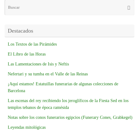
Destacados
Los Textos de las Pirámides
El Libro de las Horas
Las Lamentaciones de Isis y Neftis
Nefertari y su tumba en el Valle de las Reinas
¡Aquí estamos! Estatuillas funerarias de algunas colecciones de
Barcelona
Las escenas del rey recibiendo los jeroglíficos de la Fiesta Sed en los
templos tebanos de época ramésida
Notas sobre los conos funerarios egipcios (Funerary Cones, Grabkegel)
Leyendas mitológicas