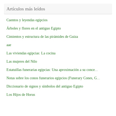
Artículos más leídos
Cuentos y leyendas egipcios
Árboles y flores en el antiguo Egipto
Cimientos y estructura de las pirámides de Guiza
aae
Las viviendas egipcias: La cocina
Las mujeres del Nilo
Estatuillas funerarias egipcias: Una aproximación a su conce...
Notas sobre los conos funerarios egipcios (Funerary Cones, G...
Diccionario de signos y símbolos del antiguo Egipto
Los Hijos de Horus