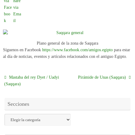
Plano general de la zona de Saqqara
Síguenos en Facebook
https://www.facebook.com/amigos.egipto
para estar
al día de noticias, eventos y artículos relacionados con el antiguo Egipto.
Mastaba del rey Dyet / Uadyi
Pirámide de Unas (Saqqara)
(Saqqara)
Secciones