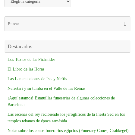
Destacados
Los Textos de las Pirámides
El Libro de las Horas
Las Lamentaciones de Isis y Neftis
Nefertari y su tumba en el Valle de las Reinas
¡Aquí estamos! Estatuillas funerarias de algunas colecciones de
Barcelona
Las escenas del rey recibiendo los jeroglíficos de la Fiesta Sed en los
templos tebanos de época ramésida
Notas sobre los conos funerarios egipcios (Funerary Cones, Grabkegel)