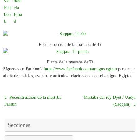
Reconstrucción de la mastaba de Ti
Planta de la mastaba de Ti
Síguenos en Facebook
https://www.facebook.com/amigos.egipto
para estar
al día de noticias, eventos y artículos relacionados con el antiguo Egipto.
Reconstrucción de la mastaba
Mastaba del rey Dyet / Uadyi
Faraun
(Saqqara)
Secciones