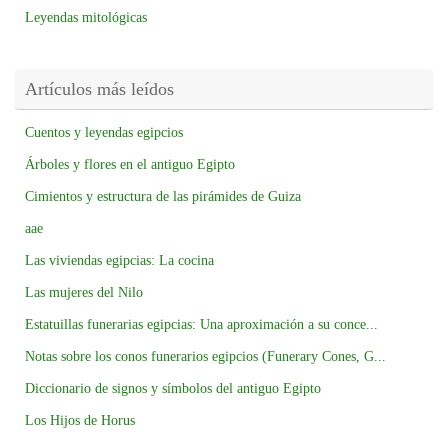
Leyendas mitológicas
Artículos más leídos
Cuentos y leyendas egipcios
Árboles y flores en el antiguo Egipto
Cimientos y estructura de las pirámides de Guiza
aae
Las viviendas egipcias: La cocina
Las mujeres del Nilo
Estatuillas funerarias egipcias: Una aproximación a su conce...
Notas sobre los conos funerarios egipcios (Funerary Cones, G...
Diccionario de signos y símbolos del antiguo Egipto
Los Hijos de Horus