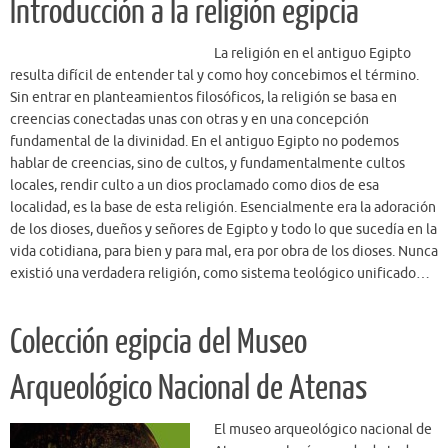
Introducción a la religión egipcia
La religión en el antiguo Egipto
resulta difícil de entender tal y como hoy concebimos el término.
Sin entrar en planteamientos filosóficos, la religión se basa en
creencias conectadas unas con otras y en una concepción
fundamental de la divinidad. En el antiguo Egipto no podemos
hablar de creencias, sino de cultos, y fundamentalmente cultos
locales, rendir culto a un dios proclamado como dios de esa
localidad, es la base de esta religión. Esencialmente era la adoración
de los dioses, dueños y señores de Egipto y todo lo que sucedía en la
vida cotidiana, para bien y para mal, era por obra de los dioses. Nunca
existió una verdadera religión, como sistema teológico unificado…
Colección egipcia del Museo
Arqueológico Nacional de Atenas
El museo arqueológico nacional de