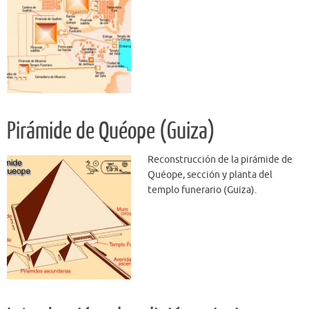
Pirámide de Quéope (Guiza)
Reconstrucción de la pirámide de
Quéope, sección y planta del
templo funerario (Guiza).