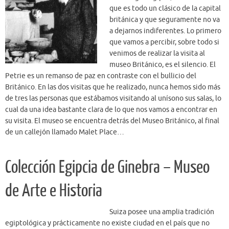
que es todo un clásico de la capital
británica y que seguramente no va
a dejarnos indiferentes. Lo primero
que vamos a percibir, sobre todo si
venimos de realizar la visita al
museo Británico, es el silencio. El
Petrie es un remanso de paz en contraste con el bullicio del
Británico. En las dos visitas que he realizado, nunca hemos sido más
de tres las personas que estábamos visitando al unísono sus salas, lo
cual da una idea bastante clara de lo que nos vamos a encontrar en
su visita. El museo se encuentra detrás del Museo Británico, al final
de un callejón llamado Malet Place…
Colección Egipcia de Ginebra – Museo
de Arte e Historia
Suiza posee una amplia tradición
egiptológica y prácticamente no existe ciudad en el país que no