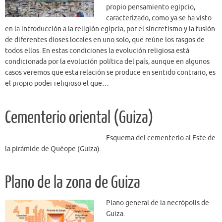
propio pensamiento egipcio,
caracterizado, como ya se ha visto
en la introducción a la religión egipcia, por el sincretismo y la fusión
de diferentes dioses locales en uno solo, que reúne los rasgos de
todos ellos. En estas condiciones la evolución religiosa está
condicionada por la evolución política del país, aunque en algunos
casos veremos que esta relación se produce en sentido contrario, es
el propio poder religioso el que…
Cementerio oriental (Guiza)
Esquema del cementerio al Este de
la pirámide de Quéope (Guiza).
Plano de la zona de Guiza
Plano general de la necrópolis de
Guiza.