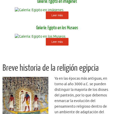
Galería: Egipto en imágenes
Leer más
Galería: Egipto en los Museos
Leer más
Breve historia de la religión egipcia
Ya en las épocas más antiguas, en
torno al año 3000 a.C. se pueden
distinguir la mayoría de los dioses
del panteón, por lo que debemos
enmarcar la evolución del
pensamiento religioso dentro de
un ambiente de adaptación del