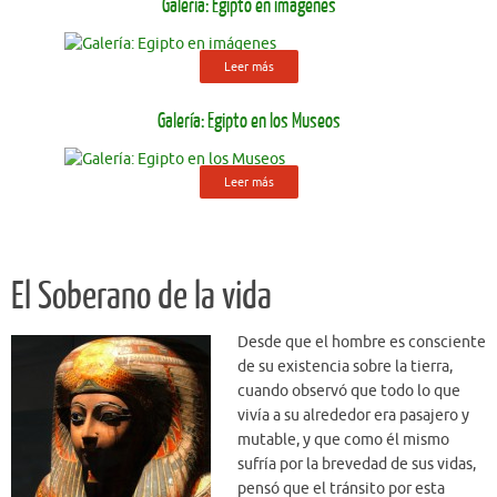
Galería: Egipto en imágenes
Leer más
Galería: Egipto en los Museos
Leer más
El Soberano de la vida
Desde que el hombre es consciente
de su existencia sobre la tierra,
cuando observó que todo lo que
vivía a su alrededor era pasajero y
mutable, y que como él mismo
sufría por la brevedad de sus vidas,
pensó que el tránsito por esta