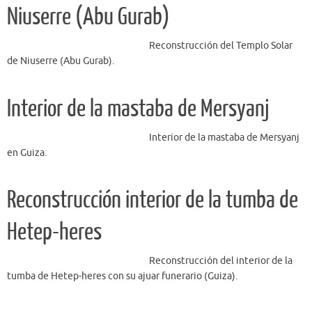
Niuserre (Abu Gurab)
Reconstrucción del Templo Solar
de Niuserre (Abu Gurab).
Interior de la mastaba de Mersyanj
Interior de la mastaba de Mersyanj
en Guiza.
Reconstrucción interior de la tumba de
Hetep-heres
Reconstrucción del interior de la
tumba de Hetep-heres con su ajuar funerario (Guiza).