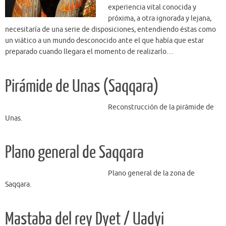
experiencia vital conocida y
próxima, a otra ignorada y lejana,
necesitaría de una serie de disposiciones, entendiendo éstas como
un viático a un mundo desconocido ante el que había que estar
preparado cuando llegara el momento de realizarlo…
Pirámide de Unas (Saqqara)
Reconstrucción de la pirámide de
Unas.
Plano general de Saqqara
Plano general de la zona de
Saqqara.
Mastaba del rey Dyet / Uadyi