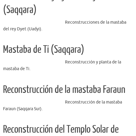
(Saqqara)
Reconstrucciones de la mastaba
del rey Dyet (Uadyi).
Mastaba de Ti (Saqqara)
Reconstrucción y planta de la
mastaba de Ti.
Reconstrucción de la mastaba Faraun
Reconstrucción de la mastaba
Faraun (Saqqara Sur).
Reconstrucción del Templo Solar de