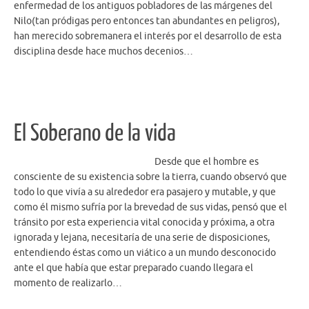
enfermedad de los antiguos pobladores de las márgenes del
Nilo(tan pródigas pero entonces tan abundantes en peligros),
han merecido sobremanera el interés por el desarrollo de esta
disciplina desde hace muchos decenios…
El Soberano de la vida
Desde que el hombre es
consciente de su existencia sobre la tierra, cuando observó que
todo lo que vivía a su alrededor era pasajero y mutable, y que
como él mismo sufría por la brevedad de sus vidas, pensó que el
tránsito por esta experiencia vital conocida y próxima, a otra
ignorada y lejana, necesitaría de una serie de disposiciones,
entendiendo éstas como un viático a un mundo desconocido
ante el que había que estar preparado cuando llegara el
momento de realizarlo…