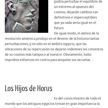
podría perturbar el equilibrio de
un extremo al opuesto del
cosmos, dejando cambios tan
definitivos e imperceptibles
que ya nada sería igual en el
futuro.
De igual modo, el aleteo de la
revolución amárnica produjo en el devenir de la historia tantas
perturbaciones, y no sólo en el ámbito egipcio, que las
vibraciones de su repercusión no dejaron indemnes los cimientos
de su cosmos más tampoco al nuestro. Obviamente, hubo
ímprobos esfuerzos en contra para aniquilar sus secuelas…
Los Hijos de Horus
Es del conocimiento de todo el
mundo que los antiguos egipcios tenían en gran importancia la