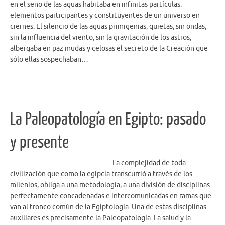
en el seno de las aguas habitaba en infinitas partículas:
elementos participantes y constituyentes de un universo en
ciernes. El silencio de las aguas primigenias, quietas, sin ondas,
sin la influencia del viento, sin la gravitación de los astros,
albergaba en paz mudas y celosas el secreto de la Creación que
sólo ellas sospechaban…
La Paleopatología en Egipto: pasado
y presente
La complejidad de toda
civilización que como la egipcia transcurrió a través de los
milenios, obliga a una metodología, a una división de disciplinas
perfectamente concadenadas e intercomunicadas en ramas que
van al tronco común de la Egiptología. Una de estas disciplinas
auxiliares es precisamente la Paleopatología. La salud y la