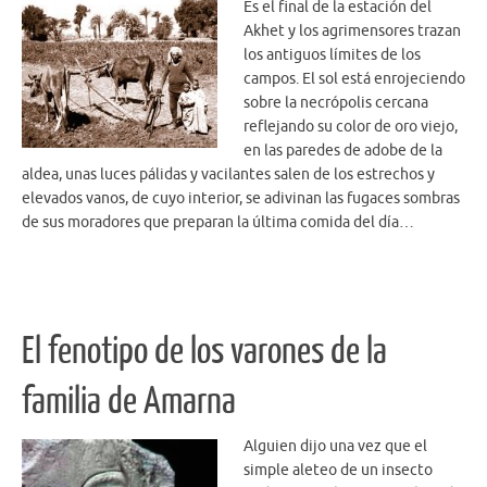
Es el final de la estación del
Akhet y los agrimensores trazan
los antiguos límites de los
campos. El sol está enrojeciendo
sobre la necrópolis cercana
reflejando su color de oro viejo,
en las paredes de adobe de la
aldea, unas luces pálidas y vacilantes salen de los estrechos y
elevados vanos, de cuyo interior, se adivinan las fugaces sombras
de sus moradores que preparan la última comida del día…
El fenotipo de los varones de la
familia de Amarna
Alguien dijo una vez que el
simple aleteo de un insecto