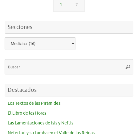
1
2
Secciones
Destacados
Los Textos de las Pirámides
El Libro de las Horas
Las Lamentaciones de Isis y Neftis
Nefertari y su tumba en el Valle de las Reinas