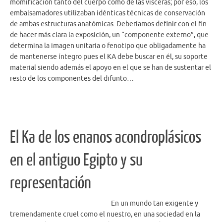
momificación tanto del cuerpo como de las vísceras; por eso, los
embalsamadores utilizaban idénticas técnicas de conservación
de ambas estructuras anatómicas. Deberíamos definir con el fin
de hacer más clara la exposición, un “componente externo”, que
determina la imagen unitaria o fenotipo que obligadamente ha
de mantenerse íntegro pues el KA debe buscar en él, su soporte
material siendo además el apoyo en el que se han de sustentar el
resto de los componentes del difunto…
El Ka de los enanos acondroplásicos
en el antiguo Egipto y su
representación
En un mundo tan exigente y
tremendamente cruel como el nuestro, en una sociedad en la