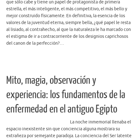
que sólo cabe y tiene un papel de protagonista de primera
estrella, el más inteligente, el más competitivo, el más bello y
mejor construido físicamente. En definitiva, la esencia de los
valores de la juventud eterna, siempre bella, ¿qué papel le resta
al lisiado, al contrahecho, al que la naturaleza le ha marcado con
el estigma de ir a contracorriente de los designios caprichosos
del canon de la perfección?…
Mito, magia, observación y
experiencia: los fundamentos de la
enfermedad en el antiguo Egipto
La noche inmemorial llenaba el
espacio inexistente sin que conciencia alguna mostrara su
extrañeza por semejante paradoja. La conciencia del Ser latente