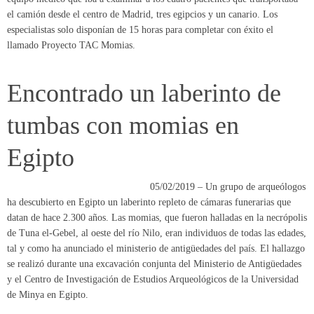
el camión desde el centro de Madrid, tres egipcios y un canario. Los
especialistas solo disponían de 15 horas para completar con éxito el
llamado Proyecto TAC Momias.
Encontrado un laberinto de
tumbas con momias en
Egipto
05/02/2019 – Un grupo de arqueólogos
ha descubierto en Egipto un laberinto repleto de cámaras funerarias que
datan de hace 2.300 años. Las momias, que fueron halladas en la necrópolis
de Tuna el-Gebel, al oeste del río Nilo, eran individuos de todas las edades,
tal y como ha anunciado el ministerio de antigüedades del país. El hallazgo
se realizó durante una excavación conjunta del Ministerio de Antigüedades
y el Centro de Investigación de Estudios Arqueológicos de la Universidad
de Minya en Egipto.