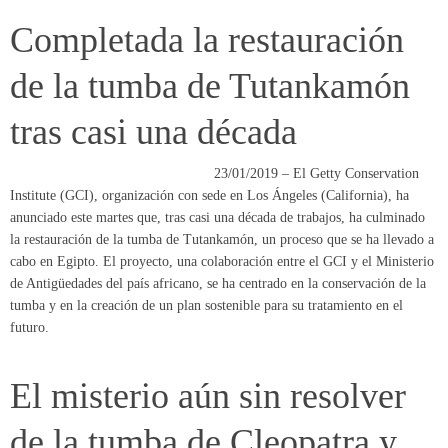
Completada la restauración
de la tumba de Tutankamón
tras casi una década
23/01/2019 – El Getty Conservation
Institute (GCI), organización con sede en Los Ángeles (California), ha
anunciado este martes que, tras casi una década de trabajos, ha culminado
la restauración de la tumba de Tutankamón, un proceso que se ha llevado a
cabo en Egipto. El proyecto, una colaboración entre el GCI y el Ministerio
de Antigüedades del país africano, se ha centrado en la conservación de la
tumba y en la creación de un plan sostenible para su tratamiento en el
futuro.
El misterio aún sin resolver
de la tumba de Cleopatra y